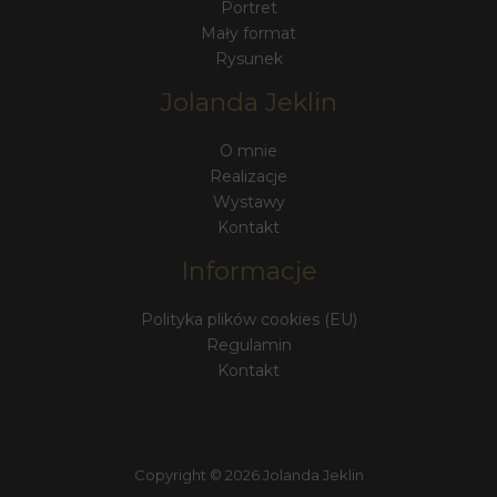
Portret
Mały format
Rysunek
Jolanda Jeklin
O mnie
Realizacje
Wystawy
Kontakt
Informacje
Polityka plików cookies (EU)
Regulamin
Kontakt
Copyright © 2026 Jolanda Jeklin