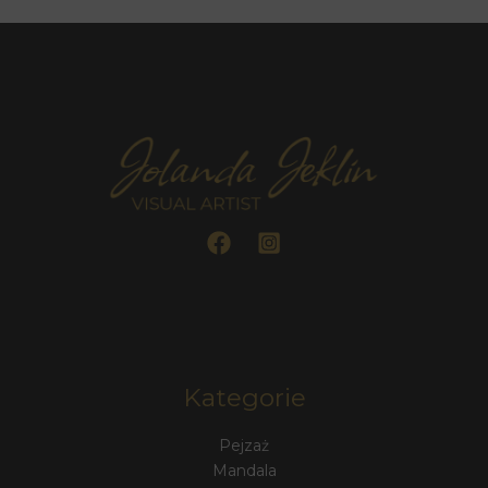
Kategorie
Pejzaż
Mandala