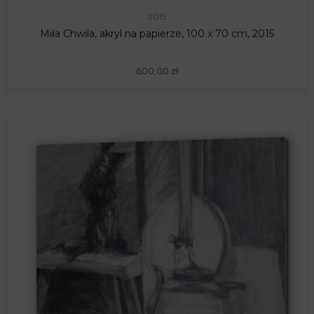
2015
Miła Chwila, akryl na papierze, 100 x 70 cm, 2015
600,00
zł