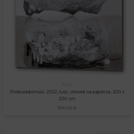
2022
Podświadomość, 2022, tusz, ołówek na papierze, 200 x
200 cm
900,00
zł