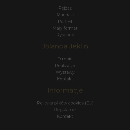
Pejzaż
Mandala
Portret
Mały format
Rysunek
Jolanda Jeklin
O mnie
Realizacje
Wystawy
Kontakt
Informacje
Polityka plików cookies (EU)
Regulamin
Kontakt