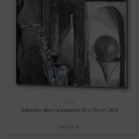
2015
Saksofon, akryl na papierze, 50 x 70 cm, 2015
600,00
zł