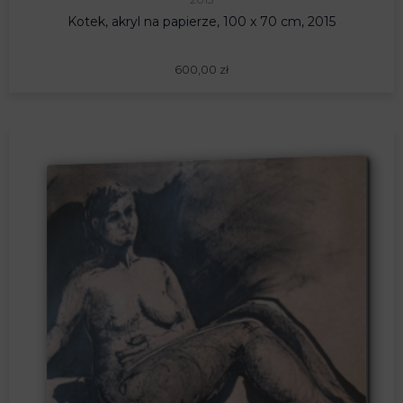
Kotek, akryl na papierze, 100 x 70 cm, 2015
600,00
zł