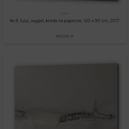
2017
Nr.9, tusz, węgiel, kreda na papierze, 120 x 90 cm, 2017
600,00
zł