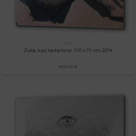
2014
Zuzia, tusz na kartonie, 100 x 70 cm, 2014
600,00
zł