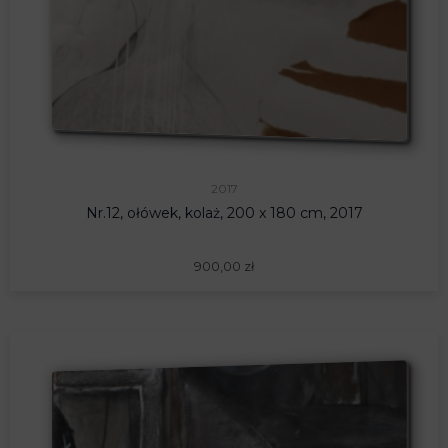
2017
Nr.12, ołówek, kolaż, 200 x 180 cm, 2017
900,00
zł