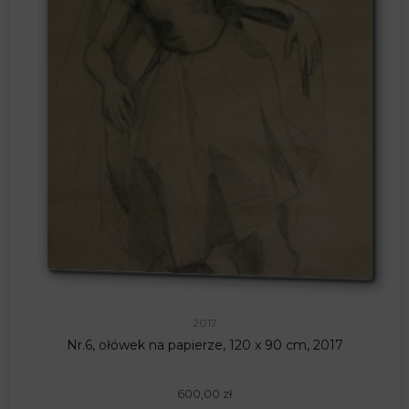
2017
Nr.6, ołówek na papierze, 120 x 90 cm, 2017
600,00
zł