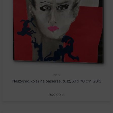
2015
Naszyjnik, kolaż na papierze, tusz, 50 x 70 cm, 2015
900,00
zł