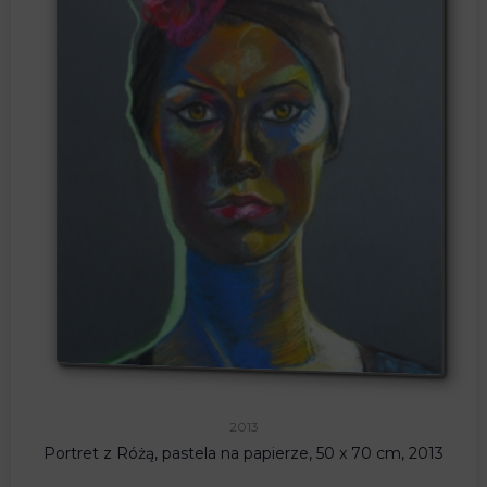
2013
Portret z Różą, pastela na papierze, 50 x 70 cm, 2013