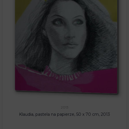
2013
Klaudia, pastela na papierze, 50 x 70 cm, 2013