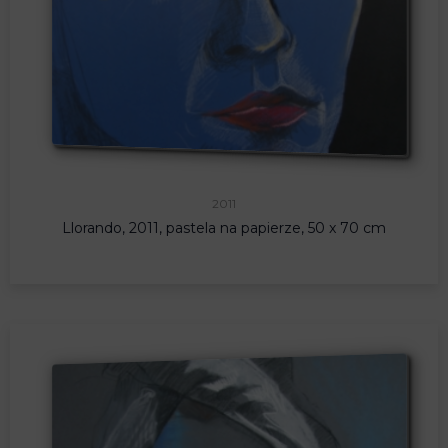
2011
Llorando, 2011, pastela na papierze, 50 x 70 cm