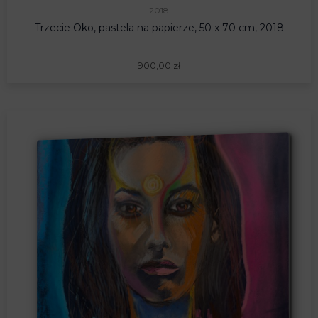
2018
Trzecie Oko, pastela na papierze, 50 x 70 cm, 2018
900,00
zł