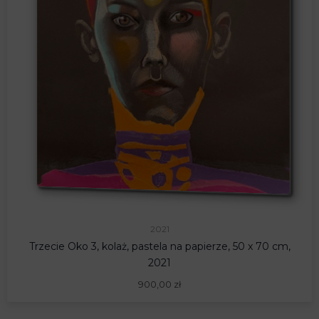
2021
Trzecie Oko 3, kolaż, pastela na papierze, 50 x 70 cm,
2021
900,00
zł