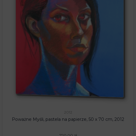
2012
Poważne Myśli, pastela na papierze, 50 x 70 cm, 2012
720,00
zł