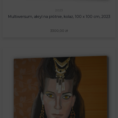
2023
Multiwersum, akryl na płótnie, kolaż, 100 x 100 cm, 2023
3300,00
zł