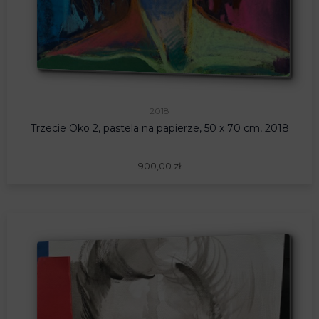
2018
Trzecie Oko 2, pastela na papierze, 50 x 70 cm, 2018
900,00
zł