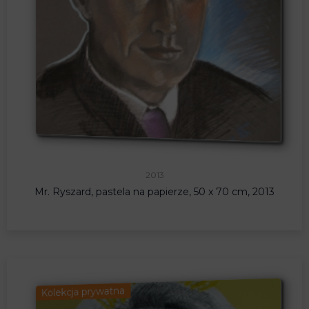
2013
Mr. Ryszard, pastela na papierze, 50 x 70 cm, 2013
Kolekcja prywatna