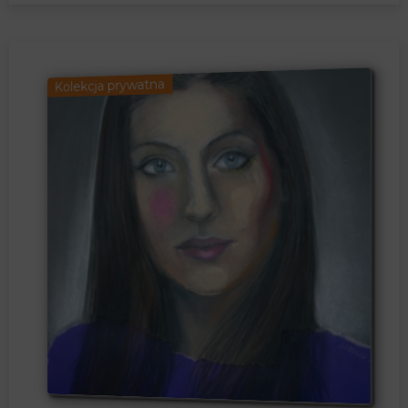
Kolekcja prywatna