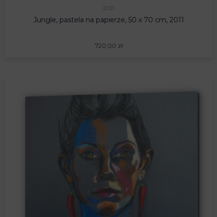
2011
Jungle, pastela na papierze, 50 x 70 cm, 2011
720,00
zł