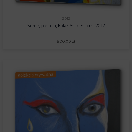
2012
Serce, pastela, kolaż, 50 x 70 cm, 2012
900,00
zł
Kolekcja prywatna