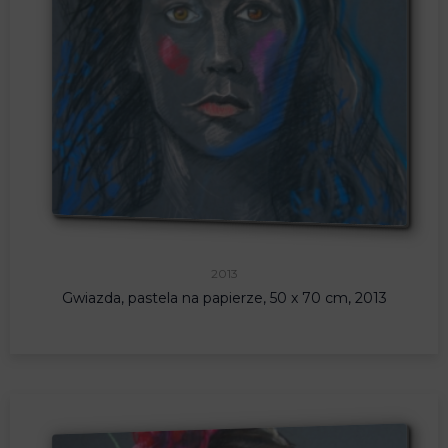
2013
Gwiazda, pastela na papierze, 50 x 70 cm, 2013