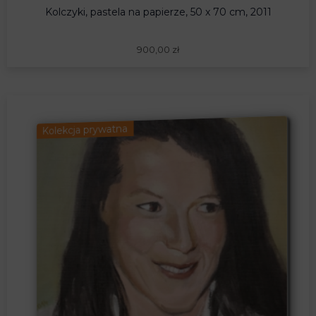
Kolczyki, pastela na papierze, 50 x 70 cm, 2011
900,00
zł
Kolekcja prywatna