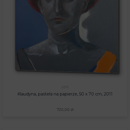
2011
Klaudyna, pastela na papierze, 50 x 70 cm, 2011
720,00
zł