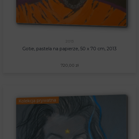
2013
Gotie, pastela na papierze, 50 x 70 cm, 2013
720,00
zł
Kolekcja prywatna