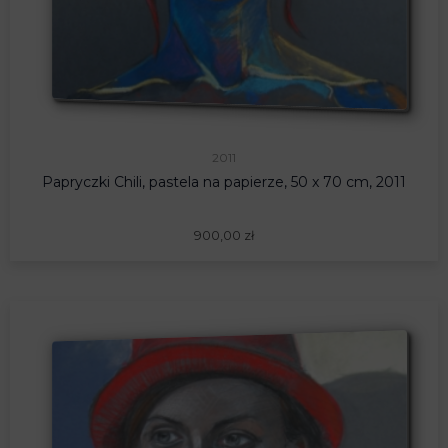
2011
Papryczki Chili, pastela na papierze, 50 x 70 cm, 2011
900,00
zł