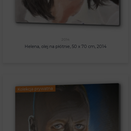
2014
Helena, olej na płótnie, 50 x 70 cm, 2014
Kolekcja prywatna