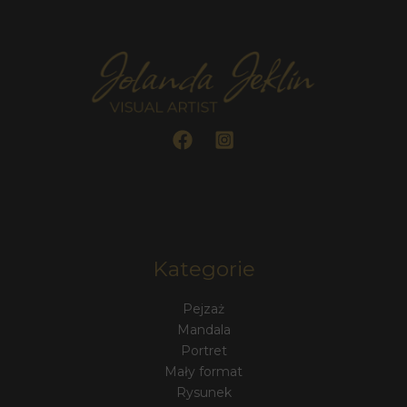
Kategorie
Pejzaż
Mandala
Portret
Mały format
Rysunek