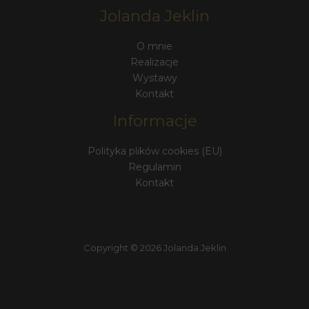
Jolanda Jeklin
O mnie
Realizacje
Wystawy
Kontakt
Informacje
Polityka plików cookies (EU)
Regulamin
Kontakt
Copyright © 2026 Jolanda Jeklin