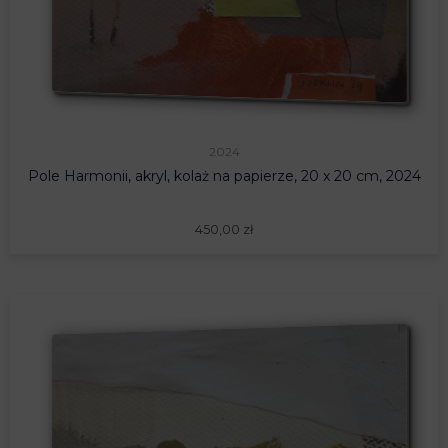
2024
Pole Harmonii, akryl, kolaż na papierze, 20 x 20 cm, 2024
450,00
zł