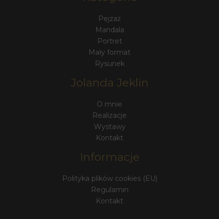
Pejzaż
Mandala
Portret
Mały format
Rysunek
Jolanda Jeklin
O mnie
Realizacje
Wystawy
Kontakt
Informacje
Polityka plików cookies (EU)
Regulamin
Kontakt