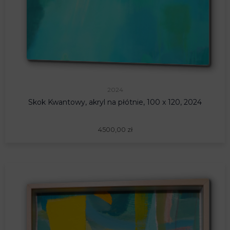
2024
Skok Kwantowy, akryl na płótnie, 100 x 120, 2024
4500,00
zł