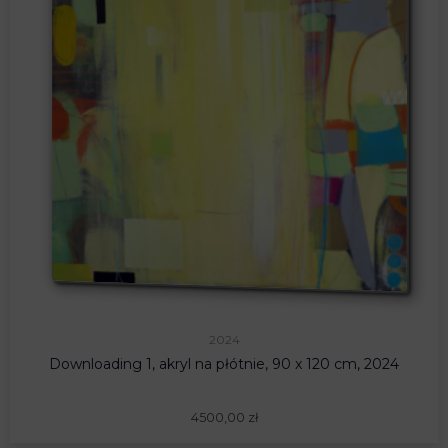
2024
Downloading 1, akryl na płótnie, 90 x 120 cm, 2024
4500,00
zł