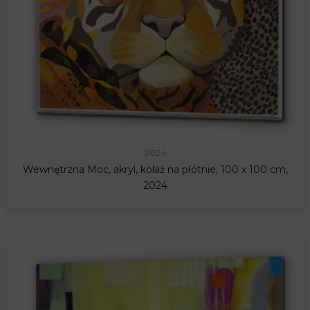
2024
Wewnętrzna Moc, akryl, kolaż na płótnie, 100 x 100 cm,
2024