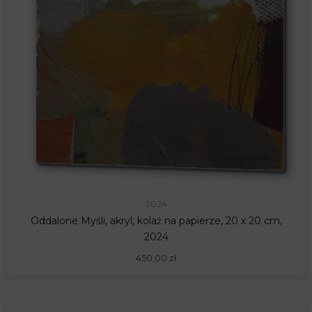
2024
Oddalone Myśli, akryl, kolaż na papierze, 20 x 20 cm,
2024
450,00
zł