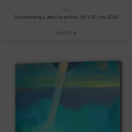
2024
Downloading 2, akryl na płótnie, 90 x 120 cm, 2024
4500,00
zł