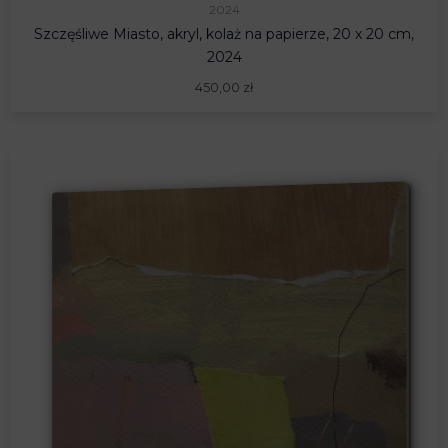
2024
Szczęśliwe Miasto, akryl, kolaż na papierze, 20 x 20 cm,
2024
450,00
zł