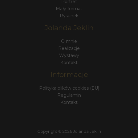
Portret
Mały format
Rysunek
Jolanda Jeklin
O mnie
Realizacje
Wystawy
Kontakt
Informacje
Polityka plików cookies (EU)
Regulamin
Kontakt
Copyright © 2026 Jolanda Jeklin