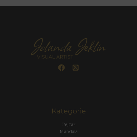
Kategorie
Pejzaż
Mandala