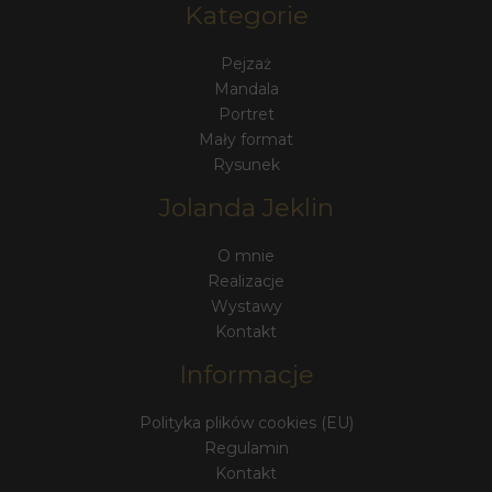
Kategorie
Pejzaż
Mandala
Portret
Mały format
Rysunek
Jolanda Jeklin
O mnie
Realizacje
Wystawy
Kontakt
Informacje
Polityka plików cookies (EU)
Regulamin
Kontakt