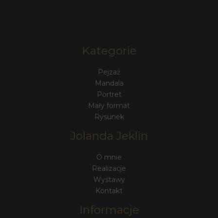
Kategorie
Pejzaż
Mandala
Portret
Mały format
Rysunek
Jolanda Jeklin
O mnie
Realizacje
Wystawy
Kontakt
Informacje