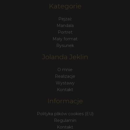
Kategorie
Pejzaż
Mandala
Portret
Mały format
Rysunek
Jolanda Jeklin
O mnie
Realizacje
Wystawy
Kontakt
Informacje
Polityka plików cookies (EU)
Regulamin
Kontakt