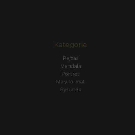
Kategorie
Pejzaż
Mandala
Portret
Mały format
Rysunek