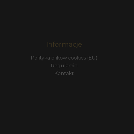
Informacje
Polityka plików cookies (EU)
Regulamin
Kontakt