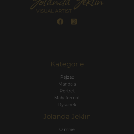
Kategorie
Pejzaż
Mandala
Portret
Mały format
Rysunek
Jolanda Jeklin
O mnie