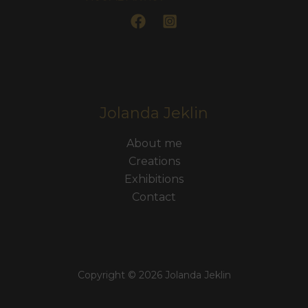
Jolanda Jeklin
About me
Creations
Exhibitions
Contact
Copyright © 2026 Jolanda Jeklin