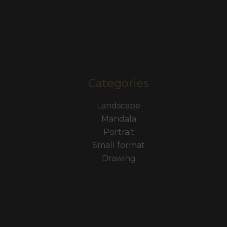
Categories
Landscape
Mandala
Portrait
Small format
Drawing