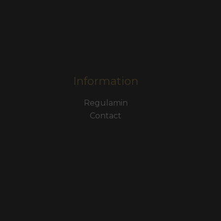
Information
Regulamin
Contact