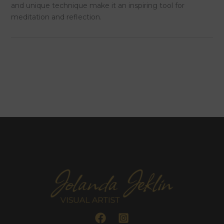
and unique technique make it an inspiring tool for
meditation and reflection.