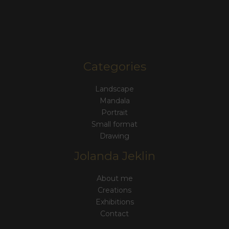
Categories
Landscape
Mandala
Portrait
Small format
Drawing
Jolanda Jeklin
About me
Creations
Exhibitions
Contact