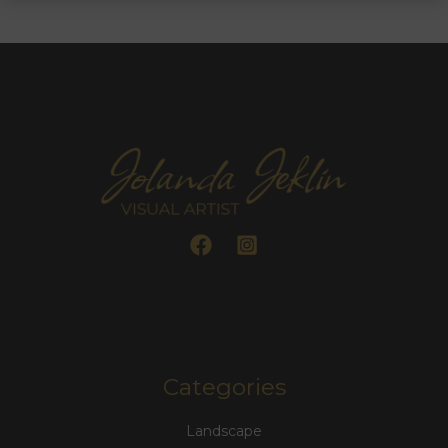
Categories
Landscape