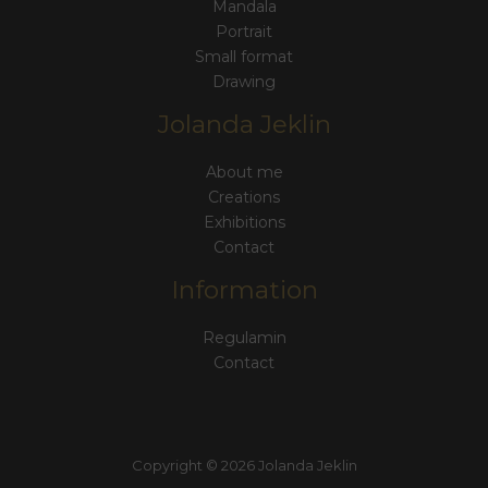
Mandala
Portrait
Small format
Drawing
Jolanda Jeklin
About me
Creations
Exhibitions
Contact
Information
Regulamin
Contact
Copyright © 2026 Jolanda Jeklin