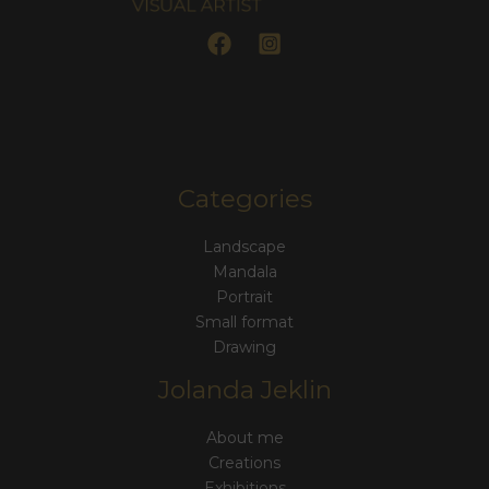
Categories
Landscape
Mandala
Portrait
Small format
Drawing
Jolanda Jeklin
About me
Creations
Exhibitions