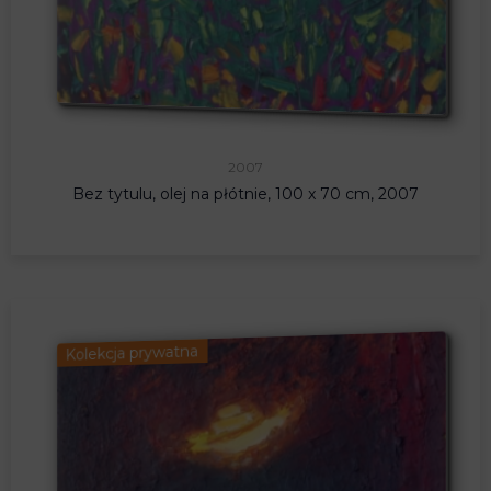
2007
Bez tytulu, olej na płótnie, 100 x 70 cm, 2007
Kolekcja prywatna