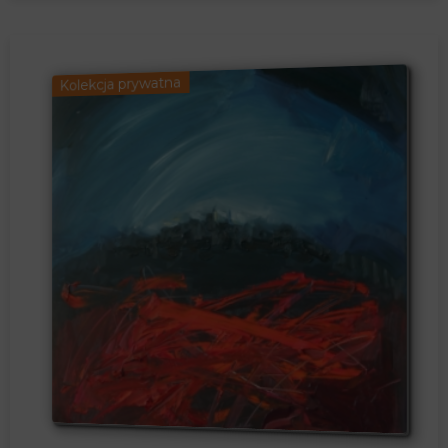
Kolekcja prywatna