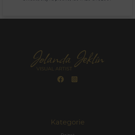
Kategorie