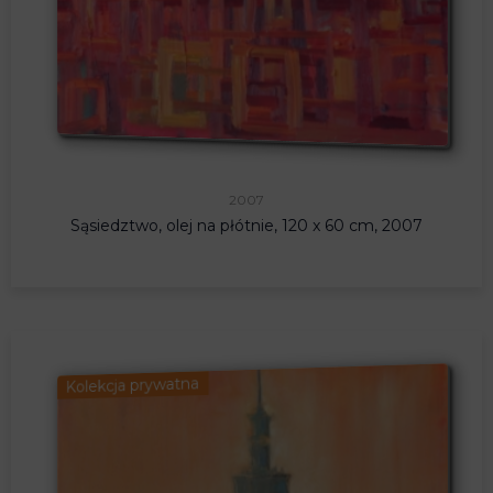
2007
Sąsiedztwo, olej na płótnie, 120 x 60 cm, 2007
Kolekcja prywatna