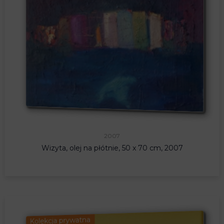
2007
Wizyta, olej na płótnie, 50 x 70 cm, 2007
Kolekcja prywatna