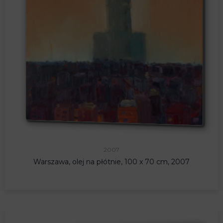
2007
Warszawa, olej na płótnie, 100 x 70 cm, 2007