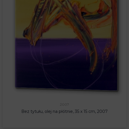
2007
Bez tytułu, olej na płótnie, 35 x 15 cm, 2007