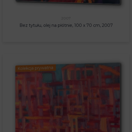
2007
Bez tytułu, olej na płótnie, 100 x 70 cm, 2007
Kolekcja prywatna