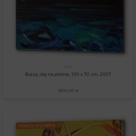
2007
Burza, olej na płótnie, 100 x 70 cm, 2007
1800,00
zł
Kolekcja prywatna