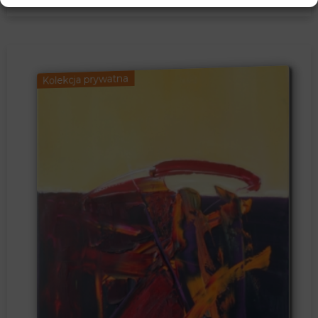
Kolekcja prywatna