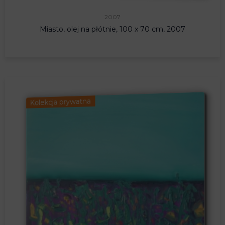
2007
Miasto, olej na płótnie, 100 x 70 cm, 2007
Kolekcja prywatna