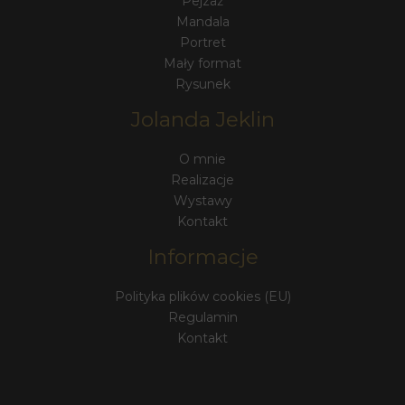
Pejzaż
Mandala
Portret
Mały format
Rysunek
Jolanda Jeklin
O mnie
Realizacje
Wystawy
Kontakt
Informacje
Polityka plików cookies (EU)
Regulamin
Kontakt